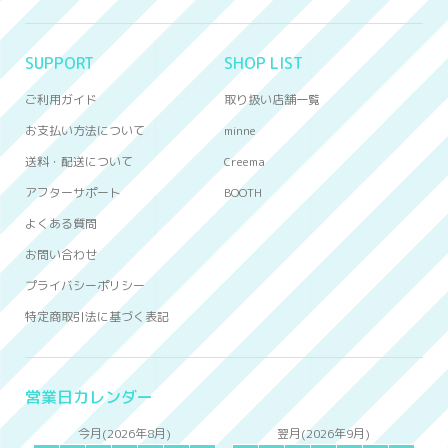
SUPPORT
SHOP LIST
ご利用ガイド
取り扱い店舗一覧
お支払い方法について
minne
送料・配送について
Creema
アフターサポート
BOOTH
よくある質問
お問い合わせ
プライバシーポリシー
特定商取引法に基づく表記
営業日カレンダー
今月(2026年8月)
翌月(2026年9月)