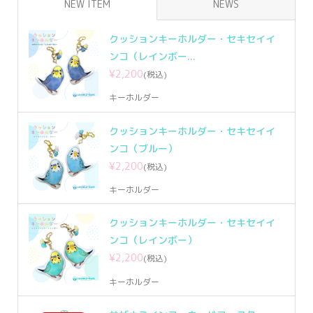
NEW ITEM
NEWS
クッションキーホルダー・セキセイイ
ンコ（レインボー...
¥2,200
(税込)
キーホルダー
クッションキーホルダー・セキセイイ
ンコ（ブルー）
¥2,200
(税込)
キーホルダー
クッションキーホルダー・セキセイイ
ンコ（レインボー）
¥2,200
(税込)
キーホルダー