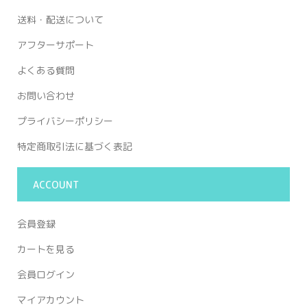
送料・配送について
アフターサポート
よくある質問
お問い合わせ
プライバシーポリシー
特定商取引法に基づく表記
ACCOUNT
会員登録
カートを見る
会員ログイン
マイアカウント