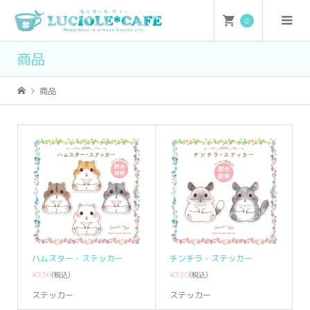
0
商品
商品
ハムスター・ステッカー
チンチラ・ステッカー
¥330
¥330
(税込)
(税込)
ステッカー
ステッカー