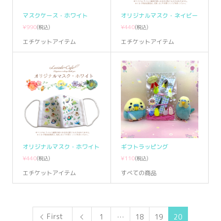
マスクケース・ホワイト
オリジナルマスク・ネイビー
¥990
¥440
(税込)
(税込)
エチケットアイテム
エチケットアイテム
オリジナルマスク・ホワイト
ギフトラッピング
¥440
¥110
(税込)
(税込)
エチケットアイテム
すべての商品
First
1
…
18
19
20
