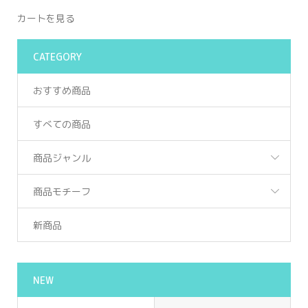
カートを見る
CATEGORY
おすすめ商品
すべての商品
商品ジャンル
商品モチーフ
新商品
NEW