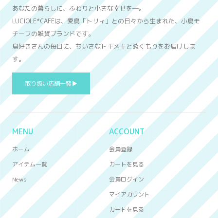
あなたの暮らしに、ふわりと小さな幸せを─。
LUCIOLE*CAFEは、愛鳥「トリィ」との日々から生まれた、小鳥モ
チーフの雑貨ブランドです。
鳥好きさんの毎日に、ちいさなトキメキとぬくもりをお届けしま
す。
取り扱い店舗一覧▶
MENU
ACCOUNT
ホーム
会員登録
アイテム一覧
カートを見る
News
会員ログイン
マイアカウント
カートを見る