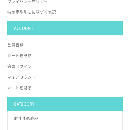
プライバシーポリシー
特定商取引法に基づく表記
ACCOUNT
会員登録
カートを見る
会員ログイン
マイアカウント
カートを見る
CATEGORY
おすすめ商品