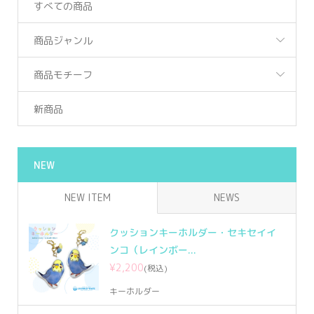
すべての商品
商品ジャンル
商品モチーフ
新商品
NEW
NEW ITEM
NEWS
クッションキーホルダー・セキセイイ
ンコ（レインボー...
¥2,200
(税込)
キーホルダー