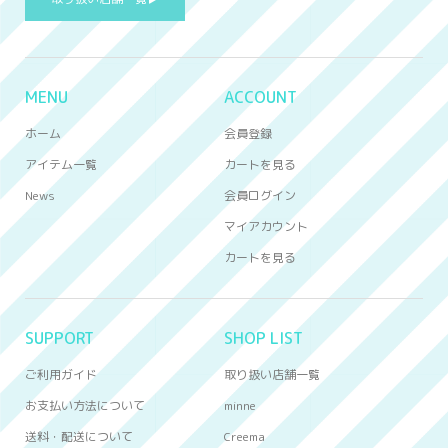
MENU
ACCOUNT
ホーム
会員登録
アイテム一覧
カートを見る
News
会員ログイン
マイアカウント
カートを見る
SUPPORT
SHOP LIST
ご利用ガイド
取り扱い店舗一覧
お支払い方法について
minne
送料・配送について
Creema