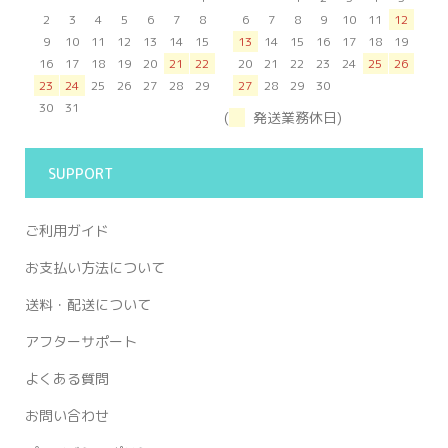
2
3
4
5
6
7
8
6
7
8
9
10
11
12
9
10
11
12
13
14
15
13
14
15
16
17
18
19
16
17
18
19
20
21
22
20
21
22
23
24
25
26
23
24
25
26
27
28
29
27
28
29
30
30
31
(
発送業務休日)
SUPPORT
ご利用ガイド
お支払い方法について
送料・配送について
アフターサポート
よくある質問
お問い合わせ