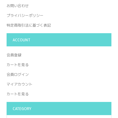
お問い合わせ
プライバシーポリシー
特定商取引法に基づく表記
ACCOUNT
会員登録
カートを見る
会員ログイン
マイアカウント
カートを見る
CATEGORY