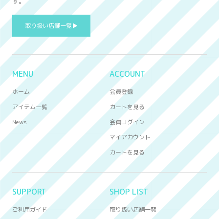
す。
取り扱い店舗一覧▶
MENU
ACCOUNT
ホーム
会員登録
アイテム一覧
カートを見る
News
会員ログイン
マイアカウント
カートを見る
SUPPORT
SHOP LIST
ご利用ガイド
取り扱い店舗一覧