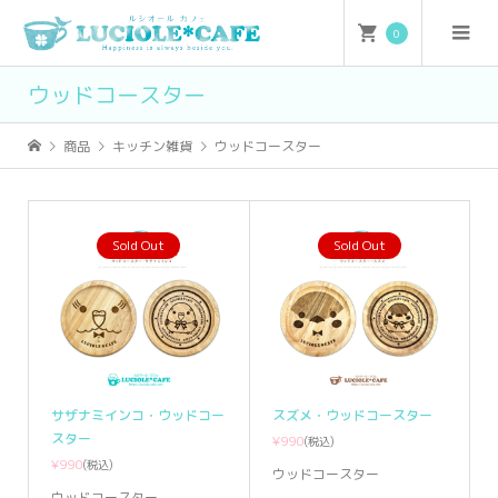
0
ウッドコースター
商品
キッチン雑貨
ウッドコースター
Sold Out
Sold Out
サザナミインコ・ウッドコー
スズメ・ウッドコースター
スター
¥990
(税込)
¥990
(税込)
ウッドコースター
ウッドコースター