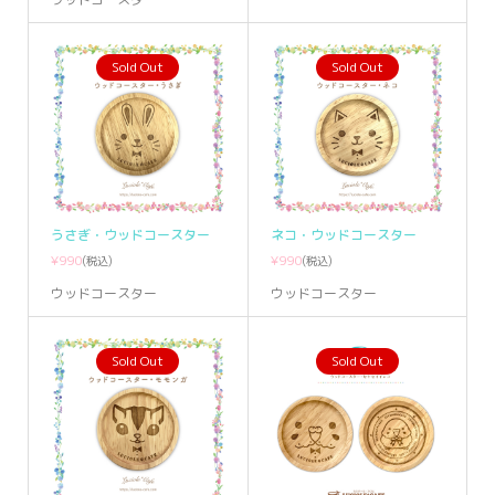
Sold Out
Sold Out
うさぎ・ウッドコースター
ネコ・ウッドコースター
¥990
¥990
(税込)
(税込)
ウッドコースター
ウッドコースター
Sold Out
Sold Out