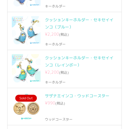
キーホルダー
クッションキーホルダー・セキセイイ
ンコ（ブルー）
¥2,200
(税込)
キーホルダー
クッションキーホルダー・セキセイイ
ンコ（レインボー）
¥2,200
(税込)
キーホルダー
サザナミインコ・ウッドコースター
Sold Out
¥990
(税込)
ウッドコースター