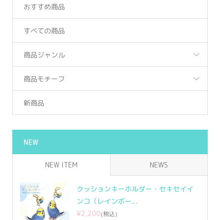
おすすめ商品
すべての商品
商品ジャンル
商品モチーフ
新商品
NEW
NEW ITEM
NEWS
クッションキーホルダー・セキセイイ
ンコ（レインボー...
¥2,200
(税込)