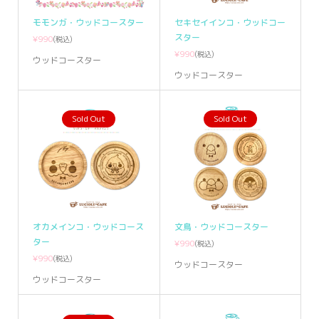
モモンガ・ウッドコースター
セキセイインコ・ウッドコー
スター
¥990
(税込)
¥990
(税込)
ウッドコースター
ウッドコースター
Sold Out
Sold Out
オカメインコ・ウッドコース
文鳥・ウッドコースター
ター
¥990
(税込)
¥990
(税込)
ウッドコースター
ウッドコースター