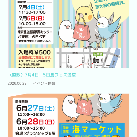
〈直販〉7月4日・5日鳥フェス浅草
イベント情報
2026.06.29