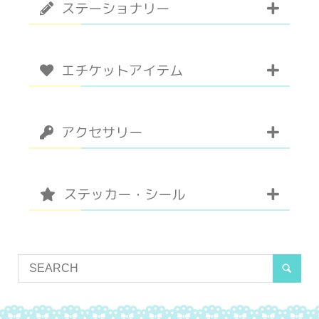
ステーショナリー
エチケットアイテム
アクセサリー
ステッカー・シール