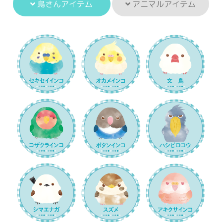
鳥さんアイテム
アニマルアイテム