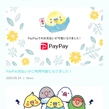
PayPay支払いがご利用可能になりました！
News
2024.05.24