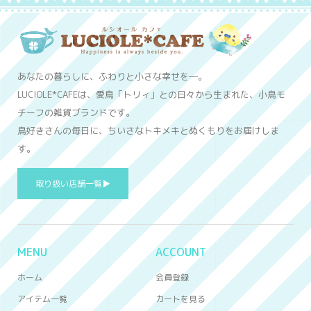
あなたの暮らしに、ふわりと小さな幸せを─。
LUCIOLE*CAFEは、愛鳥「トリィ」との日々から生まれた、小鳥モ
チーフの雑貨ブランドです。
鳥好きさんの毎日に、ちいさなトキメキとぬくもりをお届けしま
す。
取り扱い店舗一覧▶
MENU
ACCOUNT
ホーム
会員登録
アイテム一覧
カートを見る