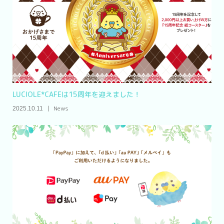
LUCIOLE*CAFEは15周年を迎えました！
News
2025.10.11