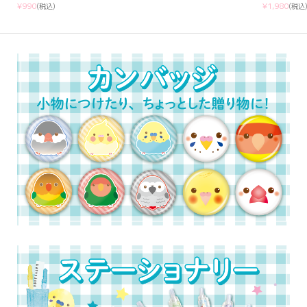
¥990
¥1,980
(税込)
(税込