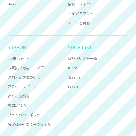
News
会員ログイン
マイアカウント
カートを見る
SUPPORT
SHOP LIST
ご利用ガイド
取り扱い店舗一覧
お支払い方法について
minne
送料・配送について
Creema
アフターサポート
BOOTH
よくある質問
お問い合わせ
プライバシーポリシー
特定商取引法に基づく表記