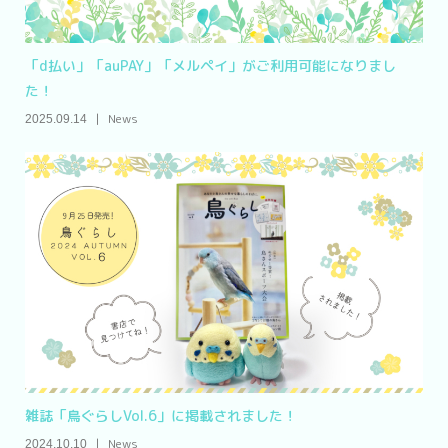
「d払い」「auPAY」「メルペイ」がご利用可能になりまし
た！
News
2025.09.14
雑誌「鳥ぐらしVol.6」に掲載されました！
News
2024.10.10