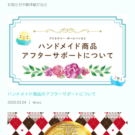
お知らせや新作紹介など
ハンドメイド商品のアフターサポートについて
News
2026.03.04