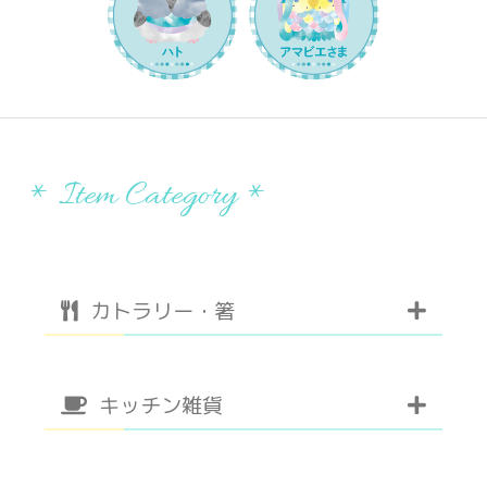
* Item Category *
カトラリー・箸
キッチン雑貨