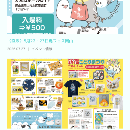
〈直販〉8月22・23日鳥フェス岡山
イベント情報
2026.07.27