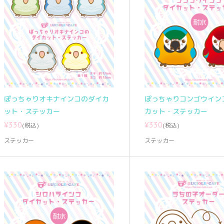
ぽっちゃりオキナインコのダイカ
ぽっちゃりコンゴウイン
ット・ステッカー
カット・ステッカー
¥330
¥330
(税込)
(税込)
ステッカー
ステッカー