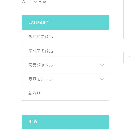
カートを見る
CATEGORY
おすすめ商品
すべての商品
商品ジャンル
商品モチーフ
新商品
NEW