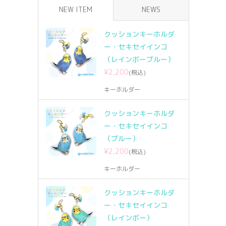
NEW ITEM
NEWS
クッションキーホルダ
ー・セキセイインコ
（レインボーブルー）
¥2,200
(税込)
キーホルダー
クッションキーホルダ
ー・セキセイインコ
（ブルー）
¥2,200
(税込)
キーホルダー
クッションキーホルダ
ー・セキセイインコ
（レインボー）