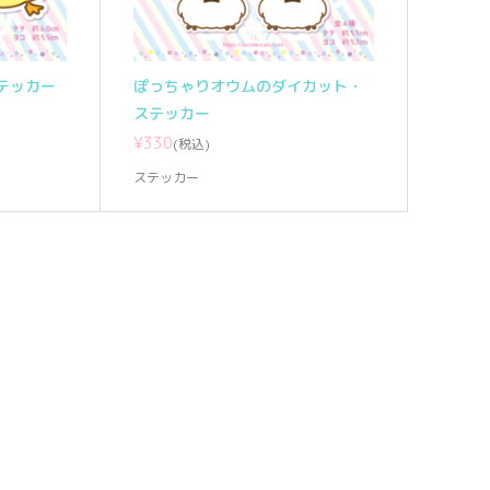
テッカー
ぽっちゃりオウムのダイカット・
ステッカー
¥330
(税込)
ステッカー