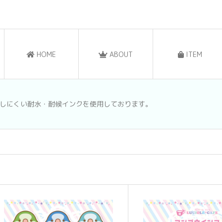
HOME
ABOUT
ITEM
しにくい耐水・耐候インクを使用しております。