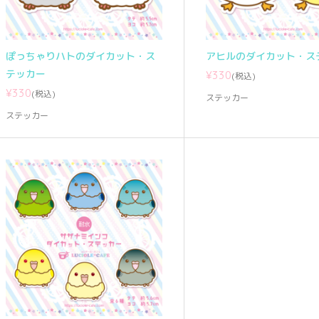
ぽっちゃりハトのダイカット・ス
アヒルのダイカット・ス
テッカー
¥330
(税込)
¥330
(税込)
ステッカー
ステッカー