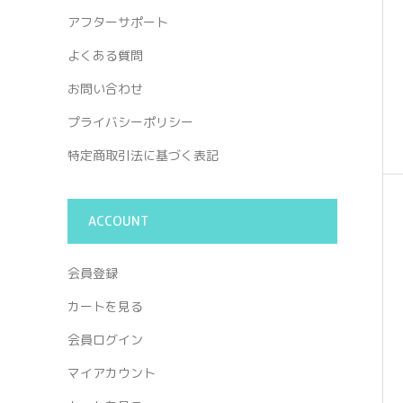
アフターサポート
よくある質問
お問い合わせ
プライバシーポリシー
特定商取引法に基づく表記
ACCOUNT
会員登録
カートを見る
会員ログイン
マイアカウント