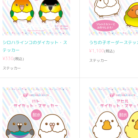
シロハラインコのダイカット・ス
うちの子オーダーステッ
テッカー
¥1,100
(税込)
¥330
(税込)
ステッカー
ステッカー