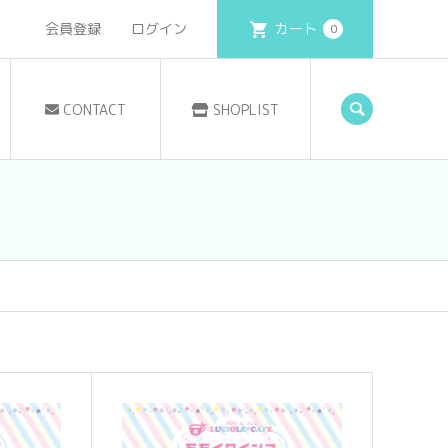
会員登録
ログイン
カート
0
CONTACT
SHOPLIST