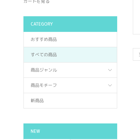
カートを見る
CATEGORY
おすすめ商品
すべての商品
商品ジャンル
商品モチーフ
新商品
NEW