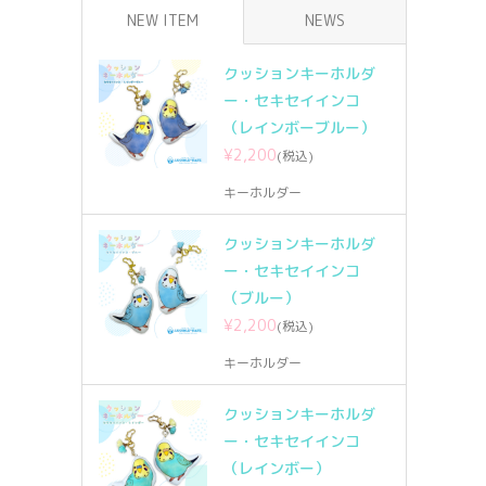
NEW ITEM
NEWS
クッションキーホルダ
ー・セキセイインコ
（レインボーブルー）
¥2,200
(税込)
キーホルダー
クッションキーホルダ
ー・セキセイインコ
（ブルー）
¥2,200
(税込)
キーホルダー
クッションキーホルダ
ー・セキセイインコ
（レインボー）