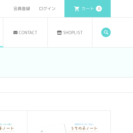
会員登録
ログイン
カート
0
CONTACT
SHOPLIST