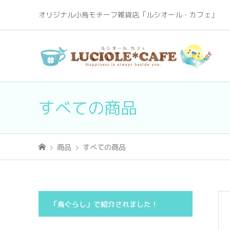
オリジナル小鳥モチーフ雑貨店「ルシオール・カフェ」
すべての商品
商品
すべての商品
「鳥ぐらし」で紹介されました！