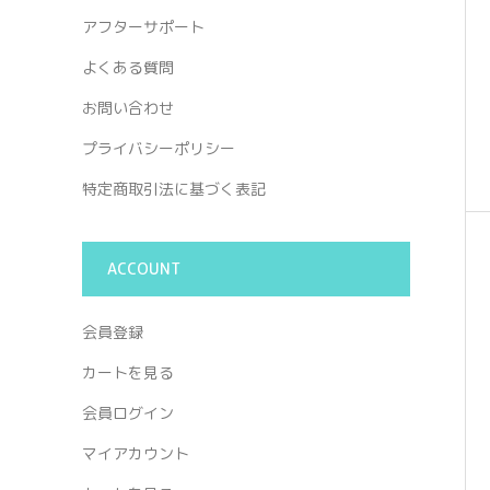
アフターサポート
よくある質問
お問い合わせ
プライバシーポリシー
特定商取引法に基づく表記
ACCOUNT
会員登録
カートを見る
会員ログイン
マイアカウント