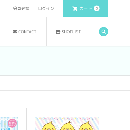
会員登録
ログイン
カート
0
CONTACT
SHOPLIST