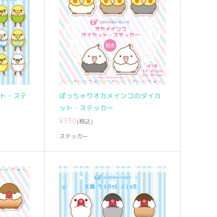
ット・ステ
ぽっちゃりオカメインコのダイカ
ット・ステッカー
¥330
(税込)
ステッカー