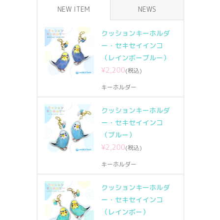
NEW ITEM
NEWS
クッションキーホルダ
ー・セキセイインコ
（レインボーブルー）
¥2,200
(税込)
キーホルダー
クッションキーホルダ
ー・セキセイインコ
（ブルー）
¥2,200
(税込)
キーホルダー
クッションキーホルダ
ー・セキセイインコ
（レインボー）