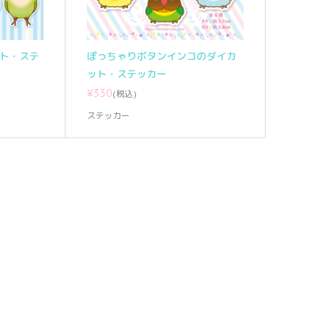
ット・ステ
ぽっちゃりボタンインコのダイカ
ット・ステッカー
¥330
(税込)
ステッカー