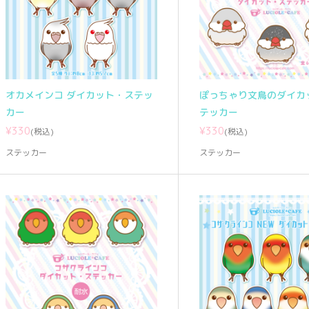
オカメインコ ダイカット・ステッ
ぽっちゃり文鳥のダイカ
カー
テッカー
¥330
¥330
(税込)
(税込)
ステッカー
ステッカー