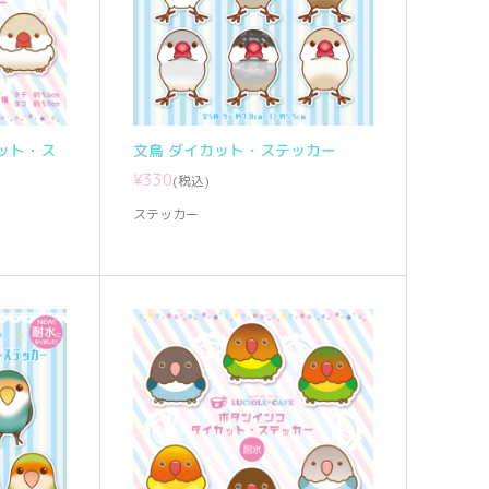
ット・ス
文鳥 ダイカット・ステッカー
¥330
(税込)
ステッカー