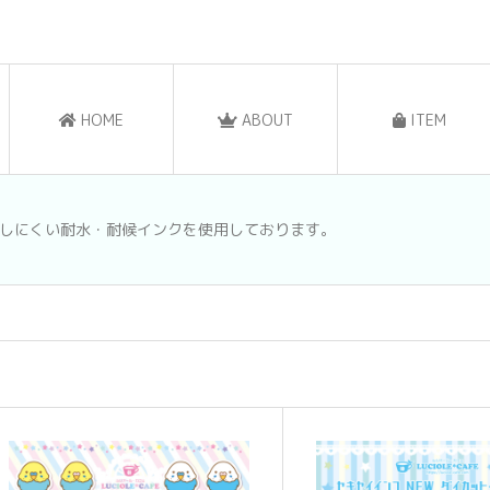
HOME
ABOUT
ITEM
しにくい耐水・耐候インクを使用しております。