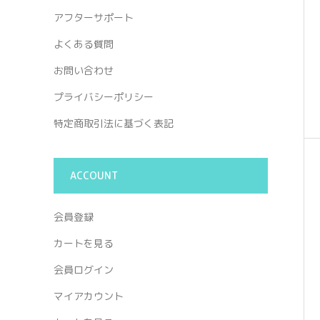
アフターサポート
よくある質問
お問い合わせ
プライバシーポリシー
特定商取引法に基づく表記
ACCOUNT
会員登録
カートを見る
会員ログイン
マイアカウント