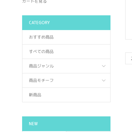
カートを見る
CATEGORY
おすすめ商品
すべての商品
商品ジャンル
商品モチーフ
新商品
NEW