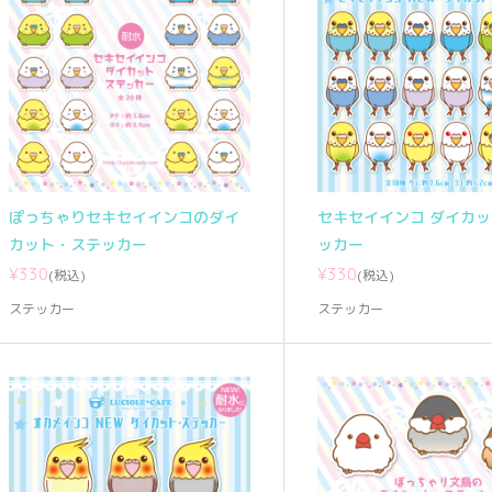
ぽっちゃりセキセイインコのダイ
セキセイインコ ダイカ
カット・ステッカー
ッカー
¥330
¥330
(税込)
(税込)
ステッカー
ステッカー