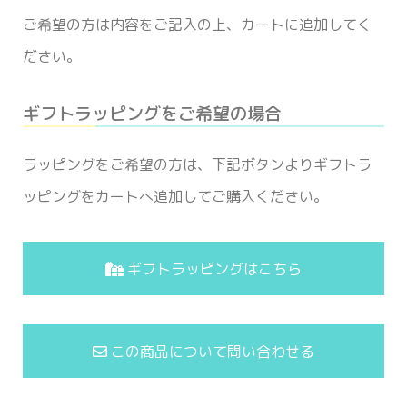
ご希望の方は内容をご記入の上、カートに追加してく
ださい。
ギフトラッピングをご希望の場合
ラッピングをご希望の方は、下記ボタンよりギフトラ
ッピングをカートへ追加してご購入ください。
ギフトラッピングはこちら
この商品について問い合わせる