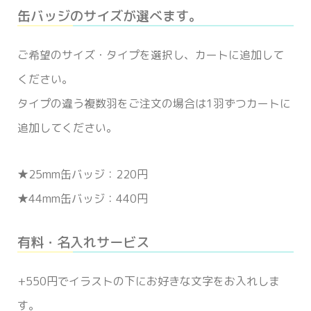
缶バッジのサイズが選べます。
ご希望のサイズ・タイプを選択し、カートに追加して
ください。
タイプの違う複数羽をご注文の場合は1羽ずつカートに
追加してください。
★25mm缶バッジ：220円
★44mm缶バッジ：440円
有料・名入れサービス
+550円でイラストの下にお好きな文字をお入れしま
す。