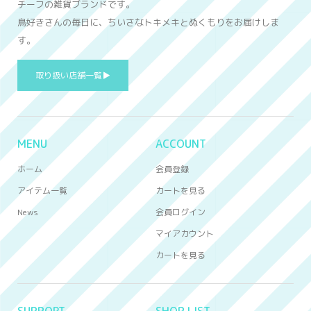
チーフの雑貨ブランドです。
鳥好きさんの毎日に、ちいさなトキメキとぬくもりをお届けしま
す。
取り扱い店舗一覧▶
MENU
ACCOUNT
ホーム
会員登録
アイテム一覧
カートを見る
News
会員ログイン
マイアカウント
カートを見る
SUPPORT
SHOP LIST