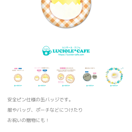
安全ピン仕様の缶バッジです。
服やバッグ、ポーチなどにつけたり
お祝いの贈物にも！