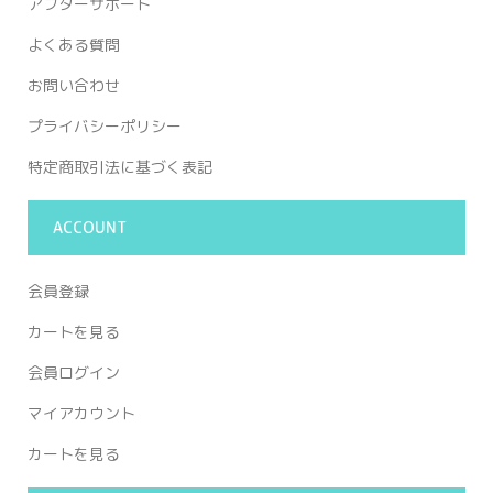
アフターサポート
よくある質問
お問い合わせ
プライバシーポリシー
特定商取引法に基づく表記
ACCOUNT
会員登録
カートを見る
会員ログイン
マイアカウント
カートを見る