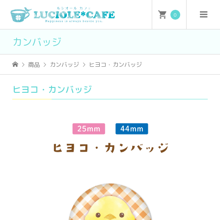
0
カンバッジ
商品
カンバッジ
ヒヨコ・カンバッジ
ヒヨコ・カンバッジ