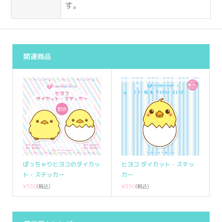
す。
関連商品
ぽっちゃりヒヨコのダイカッ
ヒヨコ ダイカット・ステッ
ト・ステッカー
カー
¥330
¥330
(税込)
(税込)