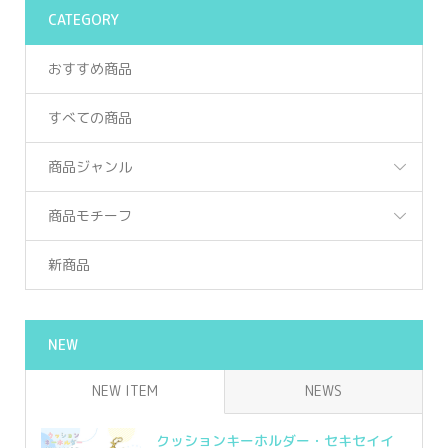
CATEGORY
おすすめ商品
すべての商品
商品ジャンル
商品モチーフ
新商品
NEW
NEW ITEM
NEWS
クッションキーホルダー・セキセイイ