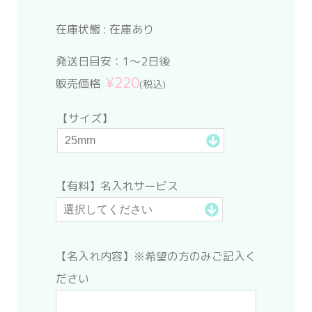
在庫状態 :
在庫あり
発送日目安：1～2日後
¥220
販売価格
(税込)
【サイズ】
【有料】名入れサービス
【名入れ内容】※希望の方のみご記入く
ださい