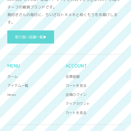
チーフの雑貨ブランドです。
鳥好きさんの毎日に、ちいさなトキメキとぬくもりをお届けしま
す。
取り扱い店舗一覧▶
MENU
ACCOUNT
ホーム
会員登録
アイテム一覧
カートを見る
News
会員ログイン
マイアカウント
カートを見る