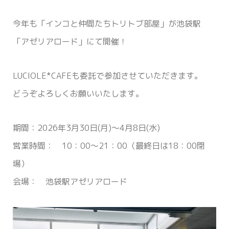
今年も「インコと仲間たちトリトブ部屋」が池袋駅
「アゼリアロード」にて開催！
LUCIOLE*CAFEも委託で参加させていただきます。
どうぞよろしくお願いいたします。
期間：2026年3月30日(月)〜4月8日(水)
営業時間： 10：00〜21：00（最終日は18：00閉
場）
会場： 池袋駅アゼリアロード