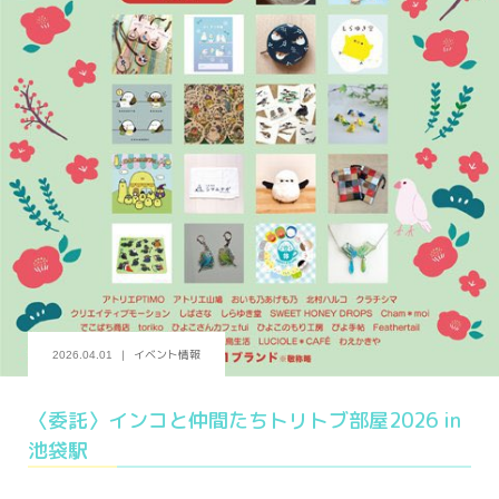
イベント情報
2026.04.01
〈委託〉インコと仲間たちトリトブ部屋2026 in
池袋駅