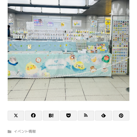
イベント情報