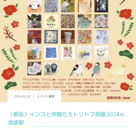
イベント情報
2024.01.23
〈委託〉インコと仲間たちトリトブ部屋2024in
池袋駅