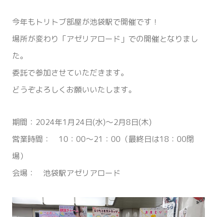
今年もトリトブ部屋が池袋駅で開催です！
場所が変わり「アゼリアロード」での開催となりまし
た。
委託で参加させていただきます。
どうぞよろしくお願いいたします。
期間：2024年1月24日(水)〜2月8日(木)
営業時間： 10：00〜21：00（最終日は18：00閉
場）
会場： 池袋駅アゼリアロード