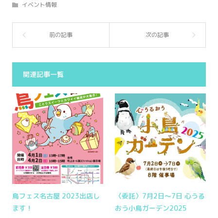
イベント情報
関連記事一覧
鳥フェス名古屋 2023出店し
〈委託〉7月2日〜7日 心うる
ます！
おう小鳥ガーデン2025