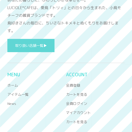
LUCIOLE*CAFEは、愛鳥「トリィ」との日々から生まれた、小鳥モ
チーフの雑貨ブランドです。
鳥好きさんの毎日に、ちいさなトキメキとぬくもりをお届けしま
す。
取り扱い店舗一覧▶
MENU
ACCOUNT
ホーム
会員登録
アイテム一覧
カートを見る
News
会員ログイン
マイアカウント
カートを見る