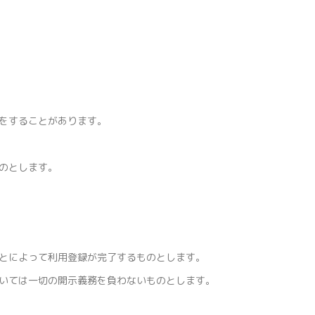
をすることがあります。
のとします。
とによって利用登録が完了するものとします。
いては一切の開示義務を負わないものとします。