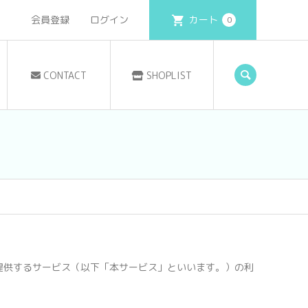
会員登録
ログイン
カート
0
CONTACT
SHOPLIST
で提供するサービス（以下「本サービス」といいます。）の利