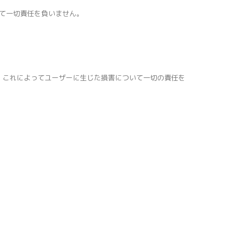
て一切責任を負いません。
、これによってユーザーに生じた損害について一切の責任を