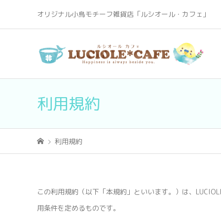
オリジナル小鳥モチーフ雑貨店「ルシオール・カフェ」
利用規約
利用規約
この利用規約（以下「本規約」といいます。）は、LUCIO
用条件を定めるものです。