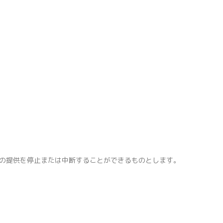
の提供を停止または中断することができるものとします。