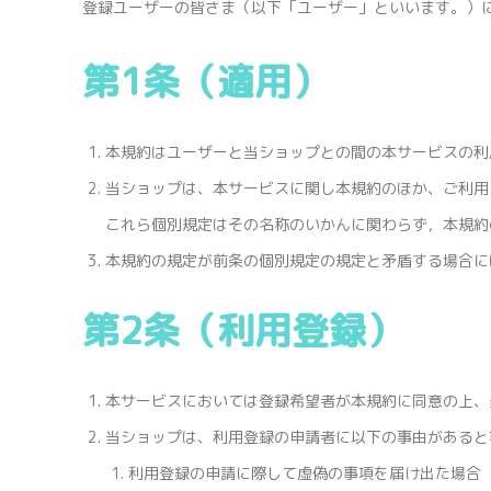
登録ユーザーの皆さま（以下「ユーザー」といいます。）
第1条（適用）
本規約はユーザーと当ショップとの間の本サービスの利
当ショップは、本サービスに関し本規約のほか、ご利用
これら個別規定はその名称のいかんに関わらず，本規約
本規約の規定が前条の個別規定の規定と矛盾する場合に
第2条（利用登録）
本サービスにおいては登録希望者が本規約に同意の上、
当ショップは、利用登録の申請者に以下の事由があると
利用登録の申請に際して虚偽の事項を届け出た場合