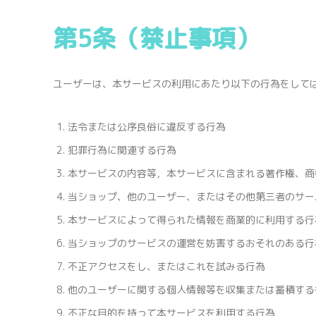
第5条（禁止事項）
ユーザーは、本サービスの利用にあたり以下の行為をして
法令または公序良俗に違反する行為
犯罪行為に関連する行為
本サービスの内容等，本サービスに含まれる著作権、商
当ショップ、他のユーザー、またはその他第三者のサー
本サービスによって得られた情報を商業的に利用する行
当ショップのサービスの運営を妨害するおそれのある行
不正アクセスをし、またはこれを試みる行為
他のユーザーに関する個人情報等を収集または蓄積する
不正な目的を持って本サービスを利用する行為