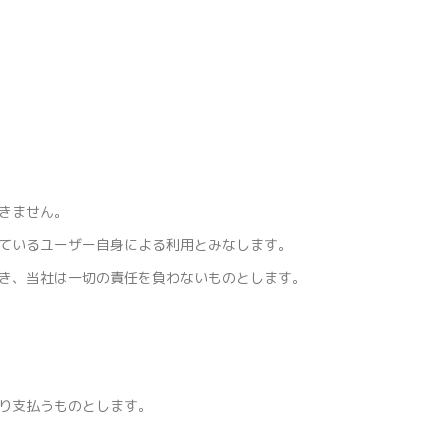
きません。
しているユーザー自身による利用とみなします。
除き、当社は一切の責任を負わないものとします。
り支払うものとします。