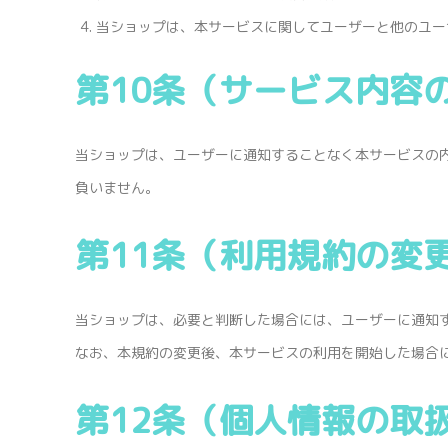
当ショップは、本サービスに関してユーザーと他のユー
第10条（サービス内容
当ショップは、ユーザーに通知することなく本サービスの
負いません。
第11条（利用規約の変
当ショップは、必要と判断した場合には、ユーザーに通知
なお、本規約の変更後、本サービスの利用を開始した場合
第12条（個人情報の取