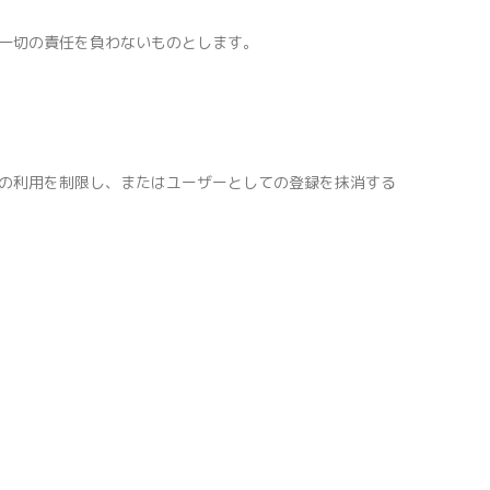
一切の責任を負わないものとします。
の利用を制限し、またはユーザーとしての登録を抹消する