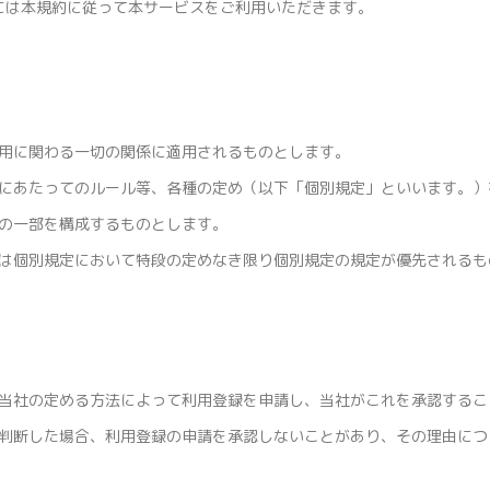
には本規約に従って本サービスをご利用いただきます。
用に関わる一切の関係に適用されるものとします。
にあたってのルール等、各種の定め（以下「個別規定」といいます。）
の一部を構成するものとします。
は個別規定において特段の定めなき限り個別規定の規定が優先されるも
当社の定める方法によって利用登録を申請し、当社がこれを承認するこ
判断した場合、利用登録の申請を承認しないことがあり、その理由につ