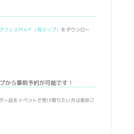
ザフェスＭＡＰ（鳥マップ）
をダウンロー
プから事前予約が可能です！
ダー品をイベントで受け取りたい方は是非ご