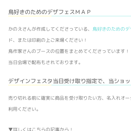
鳥好きのためのデザフェスＭＡＰ
かのえさんが作成してくださっている、
鳥好きのためのデ
ド、または印刷の上ご来場ください！
鳥作家さんのブースの位置をまとめてくださっています！
当日会場で配布もされております。
デザインフェスタ当日受け取り指定で、当ショッ
売り切れる前に確実に商品を受け取りたい方、名入れオー
利用ください。
▼詳しくはこちらの記事から！