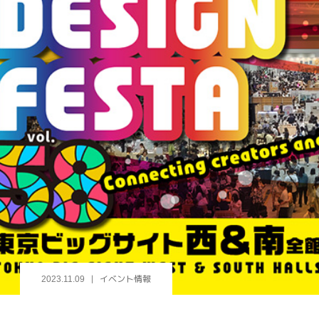
イベント情報
2023.11.09