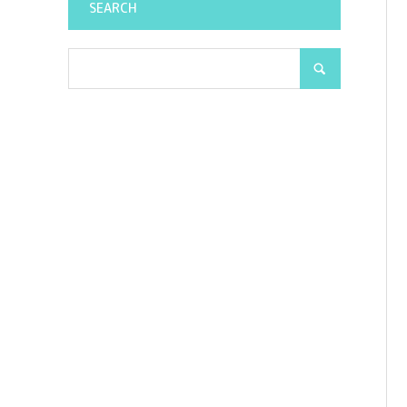
SEARCH