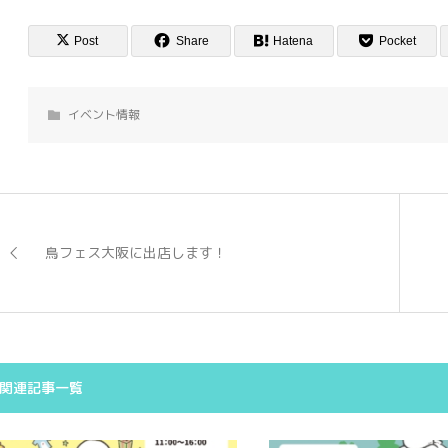
Post
Share
Hatena
Pocket
イベント情報
鳥フェス大阪に出店します！
関連記事一覧