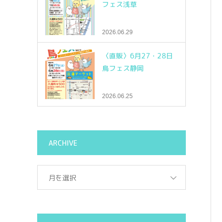
フェス浅草
2026.06.29
〈直販〉6月27・28日
鳥フェス静岡
2026.06.25
ARCHIVE
月を選択