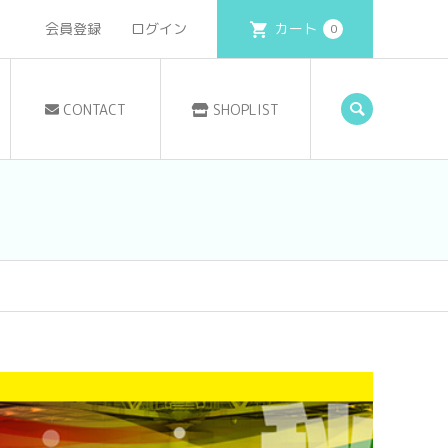
会員登録
ログイン
カート
0
CONTACT
SHOPLIST